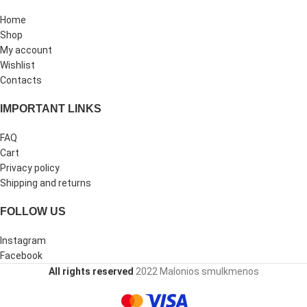
Home
Shop
My account
Wishlist
Contacts
IMPORTANT LINKS
FAQ
Cart
Privacy policy
Shipping and returns
FOLLOW US
Instagram
Facebook
All rights reserved
2022 Malonios smulkmenos