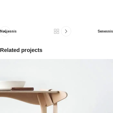
Naujesnis
Senesnis
Related projects