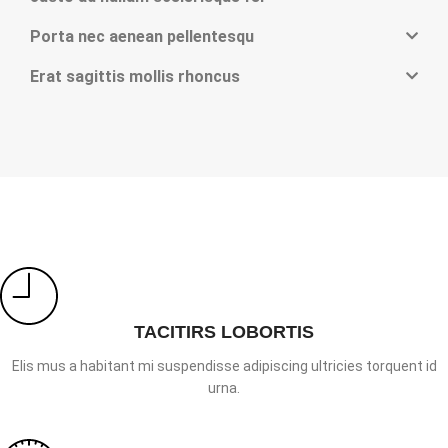
Porta nec aenean pellentesqu
Erat sagittis mollis rhoncus
TACITIRS LOBORTIS
Elis mus a habitant mi suspendisse adipiscing ultricies torquent id
urna.