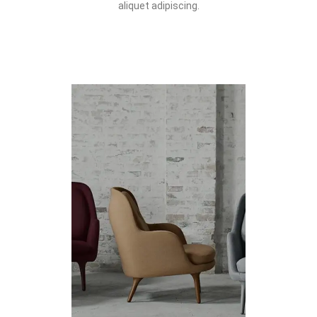
aliquet adipiscing.