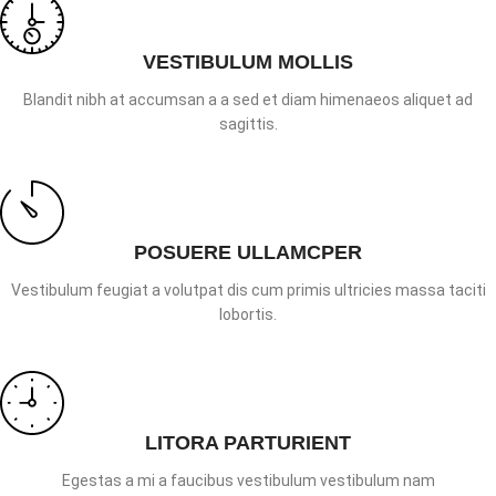
VESTIBULUM MOLLIS
Blandit nibh at accumsan a a sed et diam himenaeos aliquet ad
sagittis.
POSUERE ULLAMCPER
Vestibulum feugiat a volutpat dis cum primis ultricies massa taciti
lobortis.
LITORA PARTURIENT
Egestas a mi a faucibus vestibulum vestibulum nam