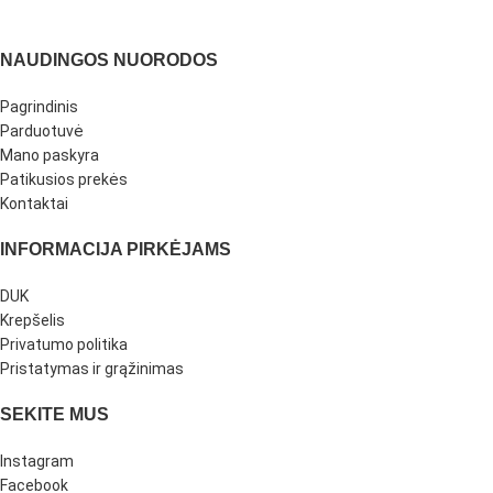
NAUDINGOS NUORODOS
Pagrindinis
Parduotuvė
Mano paskyra
Patikusios prekės
Kontaktai
INFORMACIJA PIRKĖJAMS
DUK
Krepšelis
Privatumo politika
Pristatymas ir grąžinimas
SEKITE MUS
Instagram
Facebook