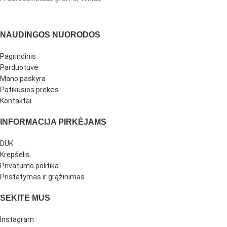
NAUDINGOS NUORODOS
Pagrindinis
Parduotuvė
Mano paskyra
Patikusios prekės
Kontaktai
INFORMACIJA PIRKĖJAMS
DUK
Krepšelis
Privatumo politika
Pristatymas ir grąžinimas
SEKITE MUS
Instagram