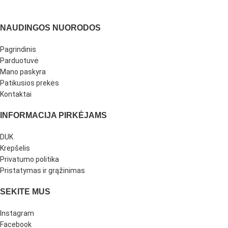
NAUDINGOS NUORODOS
Pagrindinis
Parduotuvė
Mano paskyra
Patikusios prekės
Kontaktai
INFORMACIJA PIRKĖJAMS
DUK
Krepšelis
Privatumo politika
Pristatymas ir grąžinimas
SEKITE MUS
Instagram
Facebook