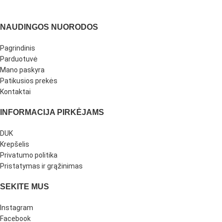
NAUDINGOS NUORODOS
Pagrindinis
Parduotuvė
Mano paskyra
Patikusios prekės
Kontaktai
INFORMACIJA PIRKĖJAMS
DUK
Krepšelis
Privatumo politika
Pristatymas ir grąžinimas
SEKITE MUS
Instagram
Facebook