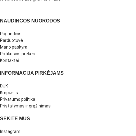
NAUDINGOS NUORODOS
Pagrindinis
Parduotuvė
Mano paskyra
Patikusios prekės
Kontaktai
INFORMACIJA PIRKĖJAMS
DUK
Krepšelis
Privatumo politika
Pristatymas ir grąžinimas
SEKITE MUS
Instagram