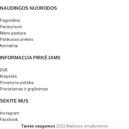
NAUDINGOS NUORODOS
Pagrindinis
Parduotuvė
Mano paskyra
Patikusios prekės
Kontaktai
INFORMACIJA PIRKĖJAMS
DUK
Krepšelis
Privatumo politika
Pristatymas ir grąžinimas
SEKITE MUS
Instagram
Facebook
Teisės saugomos
2022 Malonios smulkmenos