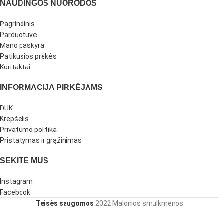
NAUDINGOS NUORODOS
Pagrindinis
Parduotuvė
Mano paskyra
Patikusios prekės
Kontaktai
INFORMACIJA PIRKĖJAMS
DUK
Krepšelis
Privatumo politika
Pristatymas ir grąžinimas
SEKITE MUS
Instagram
Facebook
Teisės saugomos
2022 Malonios smulkmenos