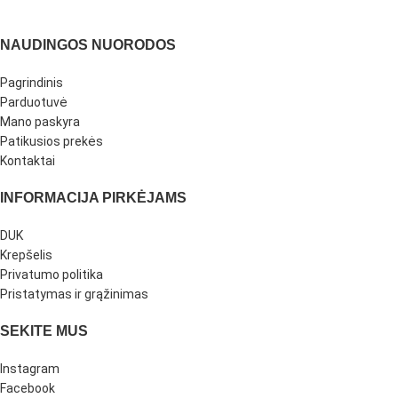
NAUDINGOS NUORODOS
Pagrindinis
Parduotuvė
Mano paskyra
Patikusios prekės
Kontaktai
INFORMACIJA PIRKĖJAMS
DUK
Krepšelis
Privatumo politika
Pristatymas ir grąžinimas
SEKITE MUS
Instagram
Facebook