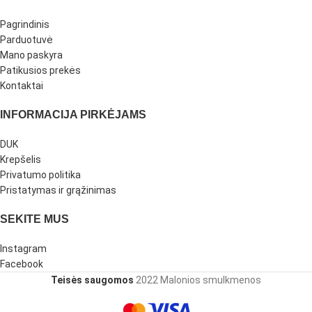
Pagrindinis
Parduotuvė
Mano paskyra
Patikusios prekės
Kontaktai
INFORMACIJA PIRKĖJAMS
DUK
Krepšelis
Privatumo politika
Pristatymas ir grąžinimas
SEKITE MUS
Instagram
Facebook
Teisės saugomos
2022 Malonios smulkmenos