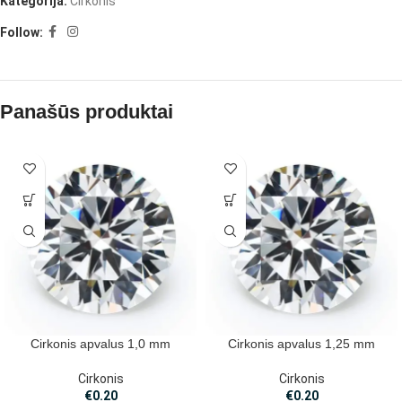
Kategorija:
Cirkonis
Follow:
Panašūs produktai
Cirkonis apvalus 1,0 mm
Cirkonis apvalus 1,25 mm
Cirkonis
Cirkonis
€
0.20
€
0.20