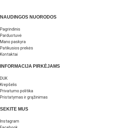
NAUDINGOS NUORODOS
Pagrindinis
Parduotuvė
Mano paskyra
Patikusios prekės
Kontaktai
INFORMACIJA PIRKĖJAMS
DUK
Krepšelis
Privatumo politika
Pristatymas ir grąžinimas
SEKITE MUS
Instagram
Facebook