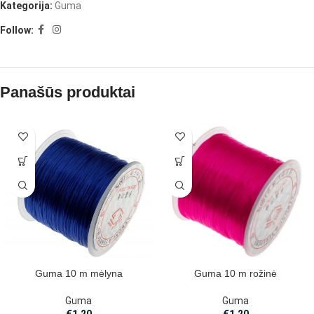
Kategorija:
Guma
Follow:
Panašūs produktai
Guma 10 m mėlyna
Guma 10 m rožinė
Guma
Guma