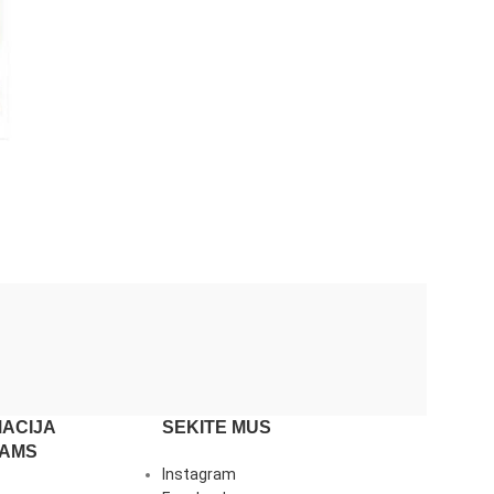
ACIJA
SEKITE MUS
JAMS
Instagram