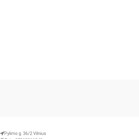
Pylimo g. 36/2 Vilnius