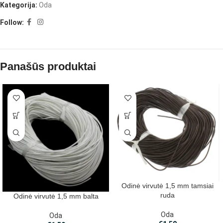
Kategorija:
Oda
Follow:
Panašūs produktai
Odinė virvutė 1,5 mm tamsiai
ruda
Odinė virvutė 1,5 mm balta
Oda
Oda