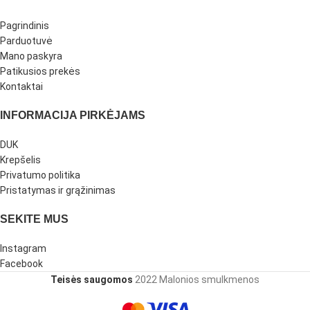
Pagrindinis
Parduotuvė
Mano paskyra
Patikusios prekės
Kontaktai
INFORMACIJA PIRKĖJAMS
DUK
Krepšelis
Privatumo politika
Pristatymas ir grąžinimas
SEKITE MUS
Instagram
Facebook
Teisės saugomos
2022 Malonios smulkmenos