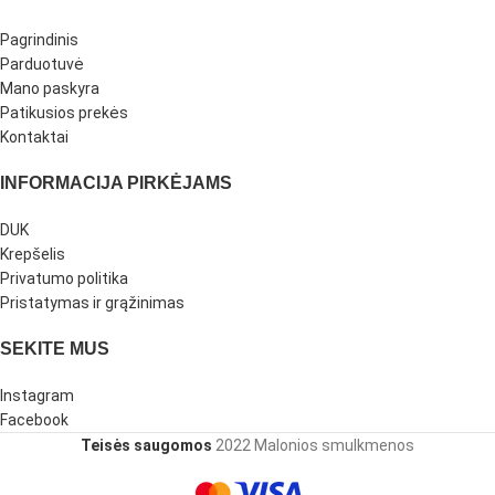
Pagrindinis
Parduotuvė
Mano paskyra
Patikusios prekės
Kontaktai
INFORMACIJA PIRKĖJAMS
DUK
Krepšelis
Privatumo politika
Pristatymas ir grąžinimas
SEKITE MUS
Instagram
Facebook
Teisės saugomos
2022 Malonios smulkmenos