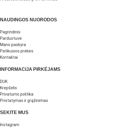
NAUDINGOS NUORODOS
Pagrindinis
Parduotuvė
Mano paskyra
Patikusios prekės
Kontaktai
INFORMACIJA PIRKĖJAMS
DUK
Krepšelis
Privatumo politika
Pristatymas ir grąžinimas
SEKITE MUS
Instagram