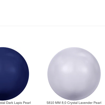
tal Dark Lapis Pearl
5810 MM 8,0 Crystal Lavender Pearl