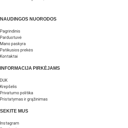
NAUDINGOS NUORODOS
Pagrindinis
Parduotuvė
Mano paskyra
Patikusios prekės
Kontaktai
INFORMACIJA PIRKĖJAMS
DUK
Krepšelis
Privatumo politika
Pristatymas ir grąžinimas
SEKITE MUS
Instagram