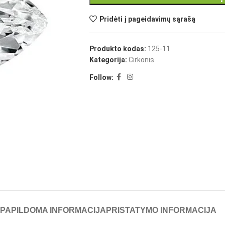
Pridėti į pageidavimų sąrašą
Produkto kodas:
125-11
Kategorija:
Cirkonis
Follow:
PAPILDOMA INFORMACIJA
PRISTATYMO INFORMACIJA