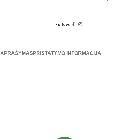
Follow:
APRAŠYMAS
PRISTATYMO INFORMACIJA