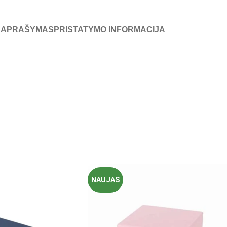
APRAŠYMAS
PRISTATYMO INFORMACIJA
NAUJAS